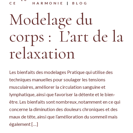
CENTREHARMONIE
BLOG
Modelage du
corps : L’art de la
relaxation
Les bienfaits des modelages Pratique qui utilise des
techniques manuelles pour soulager les tensions
musculaires, améliorer la circulation sanguine et
lymphatique, ainsi que favoriser la détente et le bien-
être. Les bienfaits sont nombreux, notamment en ce qui
concerne la diminution des douleurs chroniques et des
maux de tête, ainsi que l’amélioration du sommeil mais
également […]