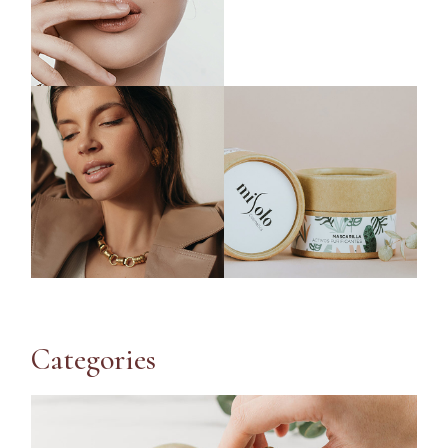
Categories