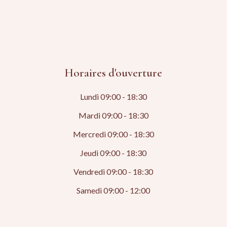
Horaires d'ouverture
Lundi 09:00 - 18:30
Mardi 09:00 - 18:30
Mercredi 09:00 - 18:30
Jeudi 09:00 - 18:30
Vendredi 09:00 - 18:30
Samedi 09:00 - 12:00