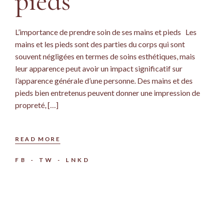
pieds
L’importance de prendre soin de ses mains et pieds Les
mains et les pieds sont des parties du corps qui sont
souvent négligées en termes de soins esthétiques, mais
leur apparence peut avoir un impact significatif sur
l’apparence générale d’une personne. Des mains et des
pieds bien entretenus peuvent donner une impression de
propreté, […]
READ MORE
FB
TW
LNKD