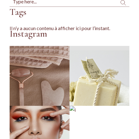
Tags
Il n’y a aucun contenu à afficher ici pour l’instant.
Instagram