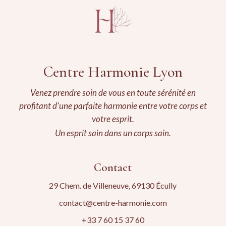
Centre Harmonie Lyon
Venez prendre soin de vous en toute sérénité en
profitant d'une parfaite harmonie entre votre corps et
votre esprit.
Un esprit sain dans un corps sain.
Contact
29 Chem. de Villeneuve, 69130 Écully
contact@centre-harmonie.com
+33 7 60 15 37 60