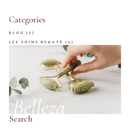
Categories
BLOG
(1)
LES SOINS BEAUTÉ
(1)
Search
Search