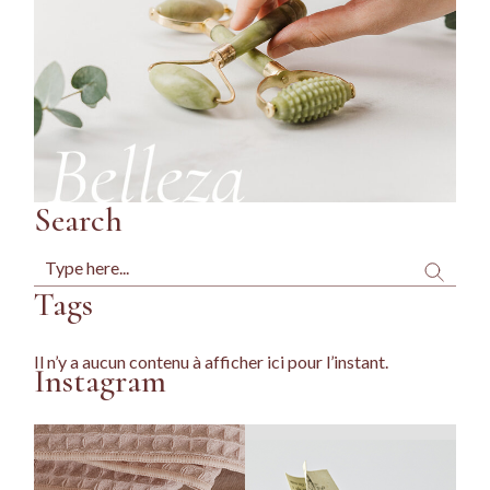
Search
Search
Tags
Il n’y a aucun contenu à afficher ici pour l’instant.
Instagram