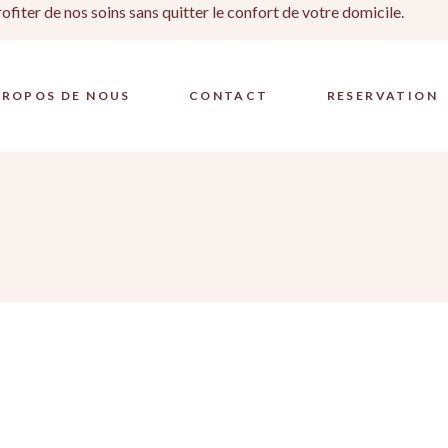
iter de nos soins sans quitter le confort de votre domicile.
PROPOS DE NOUS
CONTACT
RESERVATION