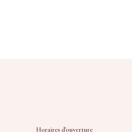
Horaires d'ouverture