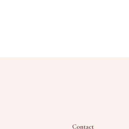
Contact